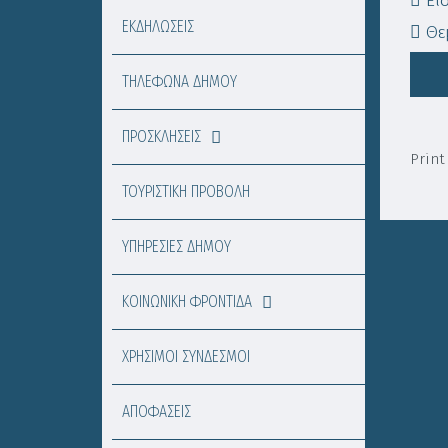
Εί
ΕΚΔΗΛΩΣΕΙΣ
Θεμ
ΤΗΛΕΦΩΝΑ ΔΗΜΟΥ
ΠΡΟΣΚΛΗΣΕΙΣ
Print
ΤΟΥΡΙΣΤΙΚΗ ΠΡΟΒΟΛΗ
ΥΠΗΡΕΣΙΕΣ ΔΗΜΟΥ
ΚΟΙΝΩΝΙΚΗ ΦΡΟΝΤΙΔΑ
ΧΡΗΣΙΜΟΙ ΣΥΝΔΕΣΜΟΙ
ΑΠΟΦΑΣΕΙΣ