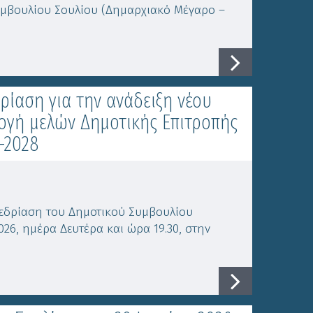
υμβουλίου Σουλίου (Δημαρχιακό Μέγαρο –
ρίαση για την ανάδειξη νέου
ογή μελών Δημοτικής Επιτροπής
-2028
νεδρίαση του Δημοτικού Συμβουλίου
26, ημέρα Δευτέρα και ώρα 19.30, στην