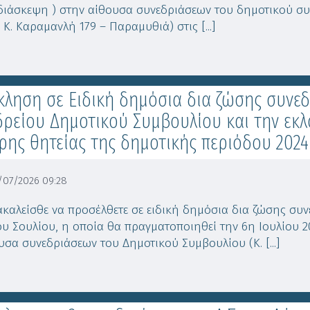
διάσκεψη ) στην αίθουσα συνεδριάσεων του δημοτικού σ
 Κ. Καραμανλή 179 – Παραμυθιά) στις [...]
ληση σε Ειδική δημόσια δια ζώσης συνεδ
ρείου Δημοτικού Συμβουλίου και την εκλ
ρης θητείας της δημοτικής περιόδου 2024
07/2026 09:28
καλείσθε να προσέλθετε σε ειδική δημόσια δια ζώσης συ
υ Σουλίου, η οποία θα πραγματοποιηθεί την 6η Ιουλίου 20
υσα συνεδριάσεων του Δημοτικού Συμβουλίου (Κ. [...]