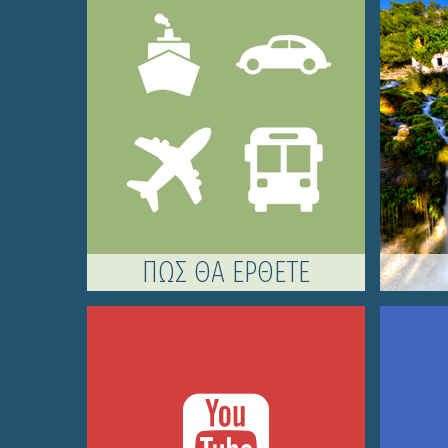
ΠΩΣ ΘΑ ΕΡΘΕΤΕ