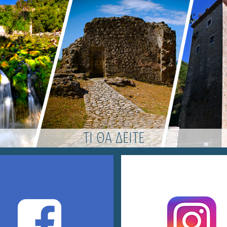
ΤΙ ΘΑ ΔΕΙΤΕ