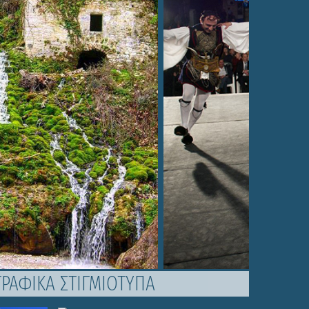
ΡΑΦΙΚΑ ΣΤΙΓΜΙΟΤΥΠΑ