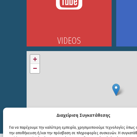
VIDEOS
+
−
Διαχείριση Συγκατάθεσης
Για να παρέχουμε την καλύτερη εμπειρία, χρησιμοποιούμε τεχνολογίες όπως c
την αποθήκευση ή/και την πρόσβαση σε πληροφορίες συσκευών. Η συγκατάθε