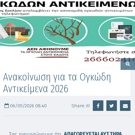
Ανακοίνωση για τα Ογκώδη
Αντικείμενα 2026
06/05/2026 08:40
Share it!
Σας ενημερώνουμε ότι,
ΑΠΑΓΟΡΕΥΕΤΑΙ ΑΥΣΤΗΡΑ