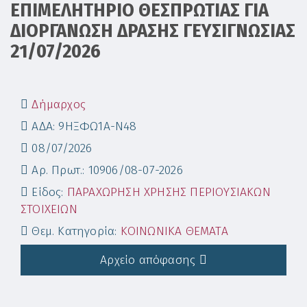
ΕΠΙΜΕΛΗΤΗΡΙΟ ΘΕΣΠΡΩΤΙΑΣ ΓΙΑ
ΔΙΟΡΓΑΝΩΣΗ ΔΡΑΣΗΣ ΓΕΥΣΙΓΝΩΣΙΑΣ
21/07/2026
Δήμαρχος
ΑΔΑ: 9ΗΞΦΩ1Α-Ν48
08/07/2026
Αρ. Πρωτ.: 10906/08-07-2026
Είδος:
ΠΑΡΑΧΩΡΗΣΗ ΧΡΗΣΗΣ ΠΕΡΙΟΥΣΙΑΚΩΝ
ΣΤΟΙΧΕΙΩΝ
Θεμ. Κατηγορία:
ΚΟΙΝΩΝΙΚΑ ΘΕΜΑΤΑ
Αρχείο απόφασης