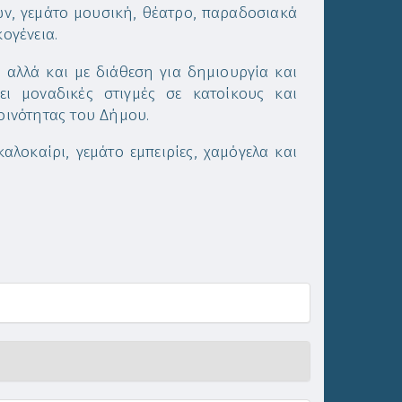
ν, γεμάτο μουσική, θέατρο, παραδοσιακά
ογένεια.
 αλλά και με διάθεση για δημιουργία και
ι μοναδικές στιγμές σε κατοίκους και
κοινότητας του Δήμου.
λοκαίρι, γεμάτο εμπειρίες, χαμόγελα και