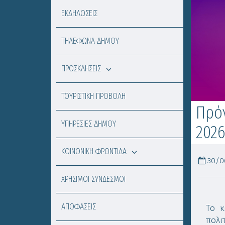
ΕΚΔΗΛΩΣΕΙΣ
ΤΗΛΕΦΩΝΑ ΔΗΜΟΥ
ΠΡΟΣΚΛΗΣΕΙΣ
ΤΟΥΡΙΣΤΙΚΗ ΠΡΟΒΟΛΗ
Πρό
ΥΠΗΡΕΣΙΕΣ ΔΗΜΟΥ
202
ΚΟΙΝΩΝΙΚΗ ΦΡΟΝΤΙΔΑ
30/06
ΧΡΗΣΙΜΟΙ ΣΥΝΔΕΣΜΟΙ
ΑΠΟΦΑΣΕΙΣ
Το κ
πολι