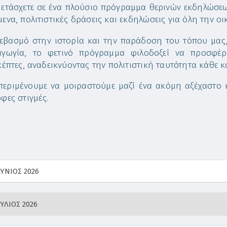
ετάσχετε σε ένα πλούσιο πρόγραμμα θερινών εκδηλώσεω
ενα, πολιτιστικές δράσεις και εκδηλώσεις για όλη την οικ
εβασμό στην ιστορία και την παράδοση του τόπου μας,
γωγία, το φετινό πρόγραμμα φιλοδοξεί να προσφέρε
κέπτες, αναδεικνύοντας την πολιτιστική ταυτότητα κάθε 
περιμένουμε να μοιραστούμε μαζί ένα ακόμη αξέχαστο κα
φες στιγμές.
ΥΝΙΟΣ 2026
ΥΛΙΟΣ 2026