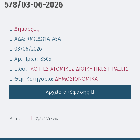
578/03-06-2026
Δήμαρχος
ΑΔΑ: 9ΜΩΔΩ1Α-Α5Α
03/06/2026
Αρ. Πρωτ.: 8505
Είδος:
ΛΟΙΠΕΣ ΑΤΟΜΙΚΕΣ ΔΙΟΙΚΗΤΙΚΕΣ ΠΡΑΞΕΙΣ
Θεμ. Κατηγορία:
ΔΗΜΟΣΙΟΝΟΜΙΚΑ
Αρχείο απόφασης
Print
2,791
Views