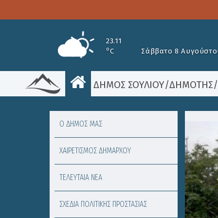
23.11
o
C
Σάββατο 8 Αυγούστο
ΔΗΜΟΣ ΣΟΥΛΙΟΥ
/
ΔΗΜΟΤΗΣ
Ο ΔΗΜΟΣ ΜΑΣ
ΧΑΙΡΕΤΙΣΜΟΣ ΔΗΜΑΡΧΟΥ
ΤΕΛΕΥΤΑΙΑ ΝΕΑ
ΣΧΕΔΙΑ ΠΟΛΙΤΙΚΗΣ ΠΡΟΣΤΑΣΙΑΣ