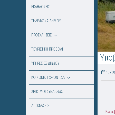
ΕΚΔΗΛΩΣΕΙΣ
ΤΗΛΕΦΩΝΑ ΔΗΜΟΥ
ΠΡΟΣΚΛΗΣΕΙΣ
ΤΟΥΡΙΣΤΙΚΗ ΠΡΟΒΟΛΗ
Υπο
ΥΠΗΡΕΣΙΕΣ ΔΗΜΟΥ
13/09
ΚΟΙΝΩΝΙΚΗ ΦΡΟΝΤΙΔΑ
ΧΡΗΣΙΜΟΙ ΣΥΝΔΕΣΜΟΙ
ΑΠΟΦΑΣΕΙΣ
Κατε