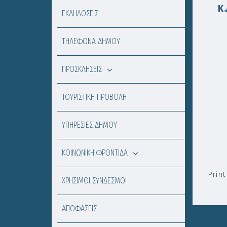
Κ
ΕΚΔΗΛΩΣΕΙΣ
ΤΗΛΕΦΩΝΑ ΔΗΜΟΥ
ΠΡΟΣΚΛΗΣΕΙΣ
ΤΟΥΡΙΣΤΙΚΗ ΠΡΟΒΟΛΗ
ΥΠΗΡΕΣΙΕΣ ΔΗΜΟΥ
ΚΟΙΝΩΝΙΚΗ ΦΡΟΝΤΙΔΑ
Print
ΧΡΗΣΙΜΟΙ ΣΥΝΔΕΣΜΟΙ
ΑΠΟΦΑΣΕΙΣ