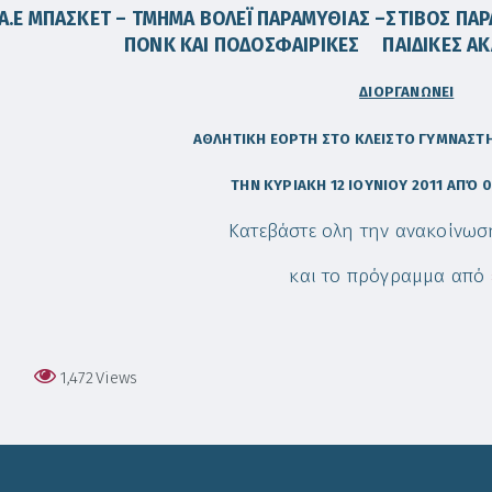
.Α.Ε ΜΠΑΣΚΕΤ –
ΤΜΗΜΑ ΒΟΛΕΪ ΠΑΡΑΜΥΘΙΑΣ –
ΣΤΙΒΟΣ ΠΑ
ΠΟΝΚ ΚΑΙ
ΠΟΔΟΣΦΑΙΡΙΚΕΣ ΠΑΙΔΙΚΕΣ ΑΚΑ
ΔΙΟΡΓΑΝΩΝΕΙ
ΑΘΛΗΤΙΚΗ ΕΟΡΤΗ ΣΤΟ ΚΛΕΙΣΤΟ ΓΥΜΝΑΣΤ
ΤΗΝ ΚΥΡΙΑΚΗ 12 ΙΟΥΝΙΟΥ 2011 ΑΠΌ 0
Κατεβάστε ολη την ανακοίνω
και το πρόγραμμα από
1,472
Views