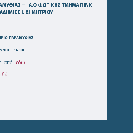
ΡΑΜΥΘΙΑΣ –
Α.Ο ΦΩΤΙΚΗΣ ΤΜΗΜΑ ΠΙΝΚ
ΔΗΜΙΕΣ Ι. ΔΗΜΗΤΡΙΟΥ
ΗΡΙΟ ΠΑΡΑΜΥΘΙΑΣ
9:00 – 14:30
ση από
εδώ
εδώ