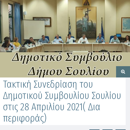
Τακτική Συνεδρίαση του
Δημοτικού Συμβουλίου Σουλίου
στις 28 Απριλίου 2021( Δια
περιφοράς)