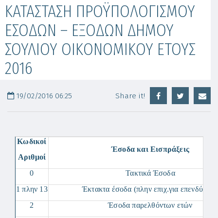
ΚΑΤΑΣΤΑΣΗ ΠΡΟΫΠΟΛΟΓΙΣΜΟΥ
ΕΣΟΔΩΝ – ΕΞΟΔΩΝ ΔΗΜΟΥ
ΣΟΥΛΙΟΥ ΟΙΚΟΝΟΜΙΚΟΥ ΕΤΟΥΣ
2016
19/02/2016 06:25
Share it!
Κωδικοί
Έσοδα και Εισπράξεις
Αριθμοί
0
Τακτικά Έσοδα
1 πλην 13
Έκτακτα έσοδα (πλην επιχ.για επενδύσεις
2
Έσοδα παρελθόντων ετών