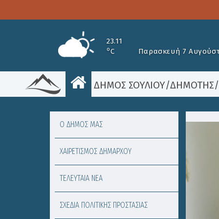
23.11
o
C
Παρασκευή 7 Αυγούστ
ΔΗΜΟΣ ΣΟΥΛΙΟΥ
/
ΔΗΜΟΤΗΣ
Ο ΔΗΜΟΣ ΜΑΣ
ΧΑΙΡΕΤΙΣΜΟΣ ΔΗΜΑΡΧΟΥ
ΤΕΛΕΥΤΑΙΑ ΝΕΑ
ΣΧΕΔΙΑ ΠΟΛΙΤΙΚΗΣ ΠΡΟΣΤΑΣΙΑΣ