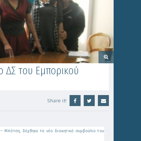
ο ΔΣ του Εμπορικού
Share it!
– Μπότση, δέχθηκε το νέο διοικητικό συμβούλιο του