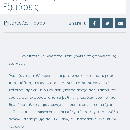
Εξετάσεις
30/08/2011 00:00
Share it!
Αγαπητές και αγαπητοί επιτυχόντες στις πανελλήνιες
εξετάσεις,
Γνωρίζοντας πολύ καλά τη μακροχρόνια και κοπιαστική σας
προσπάθεια, την αγωνία σε προσωπικό και οικογενειακό
επίπεδο, προκειμένου να πετύχετε το στόχο σας, επιτρέψτε
μου να σας εκφράσω από τα βάθη της καρδιάς μου, τα πιο
θερμά και ειλικρινή μου συγχαρητήρια σε σας που πετύχατε,
καθώς και στις οικογένειες και καθηγητές σας, για το μεγάλο
αγώνα υποστήριξης που έδωσαν, συμπαραστεκόμενοι ηθικά
και υλικά .