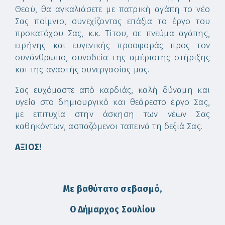
Θεού, θα αγκαλιάσετε με πατρική αγάπη το νέο
Σας ποίμνιο, συνεχίζοντας επάξια το έργο του
προκατόχου Σας, κ.κ. Τίτου, σε πνεύμα αγάπης,
ειρήνης και ευγενικής προσφοράς προς τον
συνάνθρωπο, συνοδεία της αμέριστης στήριξης
και της αγαστής συνεργασίας μας.
Σας ευχόμαστε από καρδιάς, καλή δύναμη και
υγεία στο δημιουργικό και θεάρεστο έργο Σας,
με επιτυχία στην άσκηση των νέων Σας
καθηκόντων, ασπαζόμενοι ταπεινά τη δεξιά Σας.
ΑΞΙΟΣ!
Με βαθύτατο σεβασμό,
Ο Δήμαρχος Σουλίου