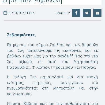
10/10/2023 13:06
Share it!
Σεβασμιότατε,
Εκ μέρους του Δήμου Σουλίου και των δημοτών
του, Σας απευθύνουμε τις ειλικρινείς και εκ
βαθέων ευχές μας για την ανάδειξή Σας στο νέο
Σας αξίωμα, σε αυτό του Μητροπολίτη
Παραμυθίας, Φιλιατών, Γηρομερίου και Πάργας.
Η εκλογή Σας σηματοδοτεί μια νέα εποχή
ενότητας, ευημερίας, συνεργασίας και
πνευματικότητας στη Μητρόπολη και στην
κοινωνία μας.
Είμαστε βέβαιοι πως με την καθοδήγηση του