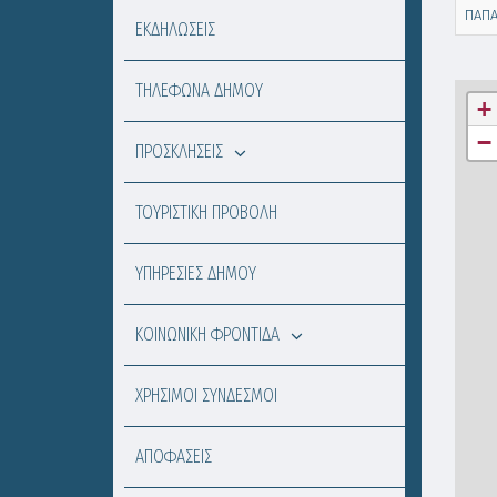
ΠΑΠ
ΕΚΔΗΛΩΣΕΙΣ
ΤΗΛΕΦΩΝΑ ΔΗΜΟΥ
+
−
ΠΡΟΣΚΛΗΣΕΙΣ
ΤΟΥΡΙΣΤΙΚΗ ΠΡΟΒΟΛΗ
ΥΠΗΡΕΣΙΕΣ ΔΗΜΟΥ
ΚΟΙΝΩΝΙΚΗ ΦΡΟΝΤΙΔΑ
ΧΡΗΣΙΜΟΙ ΣΥΝΔΕΣΜΟΙ
ΑΠΟΦΑΣΕΙΣ