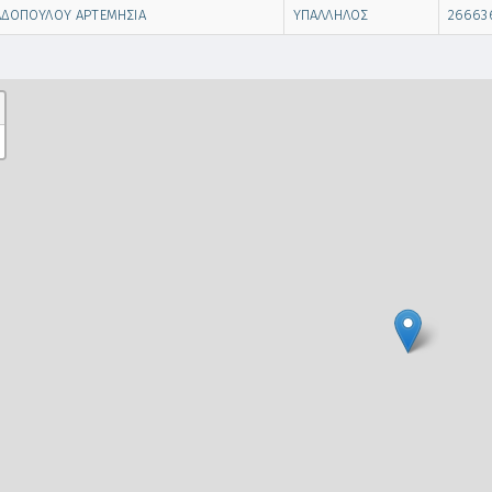
ΑΔΟΠΟΥΛΟΥ ΑΡΤΕΜΗΣΙΑ
ΥΠΑΛΛΗΛΟΣ
26663