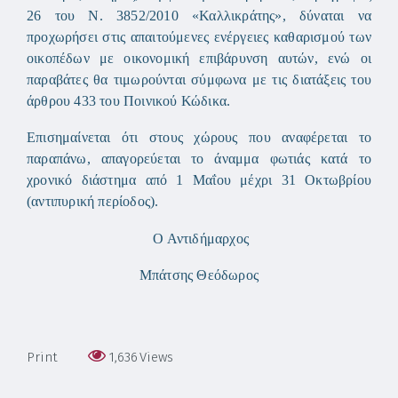
26 του Ν. 3852/2010 «Καλλικράτης», δύναται να
προχωρήσει στις απαιτούμενες ενέργειες καθαρισμού των
οικοπέδων με οικονομική επιβάρυνση αυτών, ενώ οι
παραβάτες θα τιμωρούνται σύμφωνα με τις διατάξεις του
άρθρου 433 του Ποινικού Κώδικα.
Επισημαίνεται ότι στους χώρους που αναφέρεται το
παραπάνω, απαγορεύεται το άναμμα φωτιάς κατά το
χρονικό διάστημα από 1 Μαΐου μέχρι 31 Οκτωβρίου
(αντιπυρική περίοδος).
Ο Αντιδήμαρχος
Μπάτσης Θεόδωρος
Print
1,636
Views