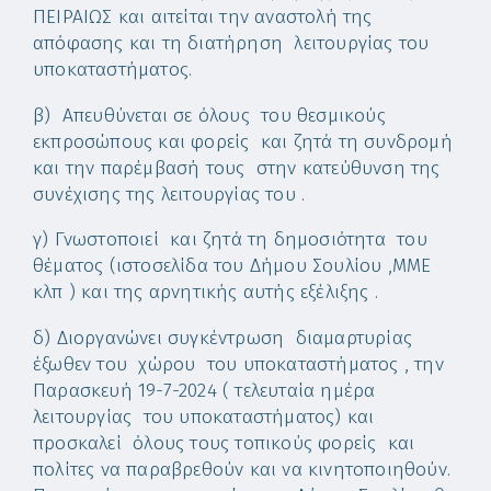
ΠΕΙΡΑΙΩΣ και αιτείται την αναστολή της
απόφασης και τη διατήρηση λειτουργίας του
υποκαταστήματος.
β) Απευθύνεται σε όλους του θεσμικούς
εκπροσώπους και φορείς και ζητά τη συνδρομή
και την παρέμβασή τους στην κατεύθυνση της
συνέχισης της λειτουργίας του .
γ) Γνωστοποιεί και ζητά τη δημοσιότητα του
θέματος (ιστοσελίδα του Δήμου Σουλίου ,ΜΜΕ
κλπ ) και της αρνητικής αυτής εξέλιξης .
δ) Διοργανώνει συγκέντρωση διαμαρτυρίας
έξωθεν του χώρου του υποκαταστήματος , την
Παρασκευή 19-7-2024 ( τελευταία ημέρα
λειτουργίας του υποκαταστήματος) και
προσκαλεί όλους τους τοπικούς φορείς και
πολίτες να παραβρεθούν και να κινητοποιηθούν.