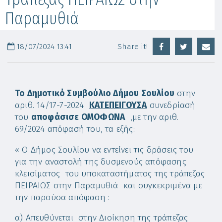
Παραμυθιά
18/07/2024 13:41
Share it!
Το Δημοτικό Συμβούλιο Δήμου Σουλίου
στην
αριθ. 14/17-7-2024
ΚΑΤΕΠΕΙΓΟΥΣΑ
συνεδρίασή
του
αποφάσισε ΟΜΟΦΩΝΑ
,με την αριθ.
69/2024 απόφασή του, τα εξής:
« Ο Δήμος Σουλίου να εντείνει τις δράσεις του
για την αναστολή της δυσμενούς απόφασης
κλεισίματος του υποκαταστήματος της τράπεζας
ΠΕΙΡΑΙΩΣ στην Παραμυθιά και συγκεκριμένα με
την παρούσα απόφαση :
α) Απευθύνεται στην Διοίκηση της τράπεζας