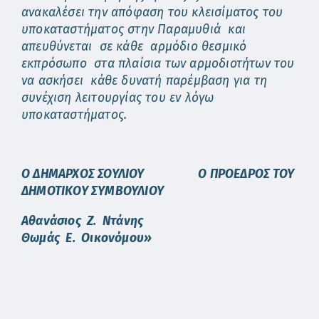
ανακαλέσει την απόφαση του κλεισίματος του
υποκαταστήματος στην Παραμυθιά και
απευθύνεται σε κάθε αρμόδιο θεσμικό
εκπρόσωπο στα πλαίσια των αρμοδιοτήτων του
να ασκήσει κάθε δυνατή παρέμβαση για τη
συνέχιση λειτουργίας του εν λόγω
υποκαταστήματος.
Ο ΔΗΜΑΡΧΟΣ ΣΟΥΛΙΟΥ Ο ΠΡΟΕΔΡΟΣ ΤΟΥ
ΔΗΜΟΤΙΚΟΥ ΣΥΜΒΟΥΛΙΟΥ
Αθανάσιος Ζ. Ντάνης
Θωμάς Ε. Οικονόμου»