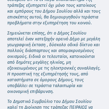
τράπεζας εξυπηρετεί όχι μόνο τους κατοίκους
και εμπόρους του Δήμου Σουλίου αλλά και τους
επισκέπτες αυτού, θα δημιουργηθούν τεράστια
προβλήματα στην εξυπηρέτηση του κοινού.
Σημειώνεται επίσης, ότι ο Δήμος Σουλίου
αποτελεί έναν κατεξοχήν ορεινό Δήμο με μεγάλη
γεωγραφική έκταση , δύσκολο οδικό δίκτυο και
πολλούς διάσπαρτους και απομακρυσμένους
οικισμούς. Ειδικά οι τελευταίοι, κατοικούνται
από δημότες μεγάλης ηλικίας, μη
εξοικειωμένους με τις ηλεκτρονικές συναλλαγές.
Η προοπτική της εξυπηρέτησής τους, από
καταστήματα σε όμορους Δήμους, τους
υποβάλλει σε τεράστια ταλαιπωρία και
οικονομική επιβάρυνση.
Το Δημοτικό Συμβούλιο του Δήμου Σουλίου
καλεί τη Διοίκηση της τράπεζας ΠΕΙΡΑΙΩΣ
να