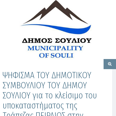
ΨΗΦΙΣΜΑ ΤΟΥ ΔΗΜΟΤΙΚΟΥ
ΣΥΜΒΟΥΛΙΟΥ ΤΟΥ ΔΗΜΟΥ
ΣΟΥΛΙΟΥ για το κλείσιμο του
υποκαταστήματος της
Τράπεζας ΠΕΙΡΑΙΩΣ στην