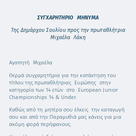
ΣΥΓΧΑΡΗΤΗΡΙΟ ΜΗΝΥΜΑ
Της Δημάρχου Σουλίου προς την πρωταθλήτρια
Μιχαέλα Λάκη
Αγαπητή Μιχαέλα
Θερμά συγχαρητήρια για την κατάκτηση του
τίτλου της πρωταθλήτριας Ευρώπης στην
κατηγορία των 14 ετών στο European Junior
Championships 14 & Under.
Καθώς από τη μητέρα σου έλκεις την καταγωγή
σου και από την Παραμυθιά μας κάνεις για μια
ακόμη φορά περήφανους.