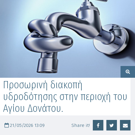
Προσωρινή διακοπή
υδροδότησης στην περιοχή του
Αγίου Δονάτου.
21/05/2026 13:09
Share it!