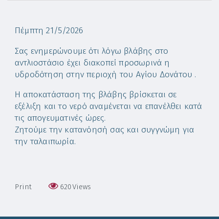
Πέμπτη 21/5/2026
Σας ενημερώνουμε ότι λόγω βλάβης στο
αντλιοστάσιο έχει διακοπεί προσωρινά η
υδροδότηση στην περιοχή του Αγίου Δονάτου .
Η αποκατάσταση της βλάβης βρίσκεται σε
εξέλιξη και το νερό αναμένεται να επανέλθει κατά
τις απογευματινές ώρες.
Ζητούμε την κατανόησή σας και συγγνώμη για
την ταλαιπωρία.
Print
620
Views