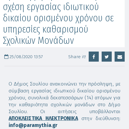
σχέση εργασίας ιδιωτικού
δικαίου ορισμένου χρόνου σε
υπηρεσίες καθαρισμού
Σχολικών Μονάδων
25/08/2020 13:57
Share it!
Ο Δήμος Σουλίου ανακοινώνει την πρόσληψη, με
σύμβαση εργασίας ιδιωτικού δικαίου ορισμένου
χρόνου, συνολικά δεκατεσσάρων (14) ατόμων για
την καθαριότητα σχολικών μονάδων στο Δήμο
Σουλίου. Οι αιτήσεις υποβάλλονται
ΑΠΟΚΛΕΙΣΤΙΚΑ ΗΛΕΚΤΡΟΝΙΚΑ
στην διεύθυνση:
info@paramythia.gr