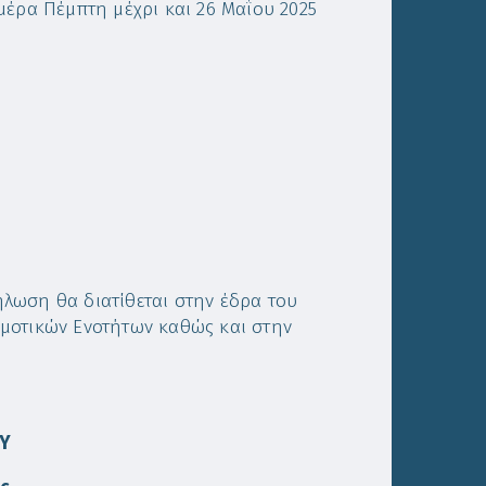
μέρα Πέμπτη μέχρι και 26 Μαΐου 2025
λωση θα διατίθεται στην έδρα του
μοτικών Ενοτήτων καθώς και στην
ΟΥ