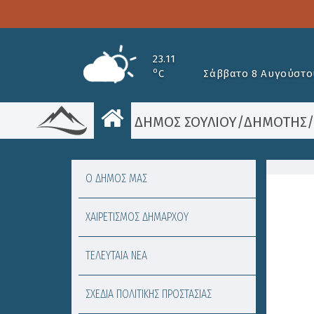
23.11
o
C
Σάββατο 8 Αυγούστο
ΔΗΜΟΣ ΣΟΥΛΙΟΥ
/
ΔΗΜΟΤΗΣ
Ο ΔΗΜΟΣ ΜΑΣ
ΧΑΙΡΕΤΙΣΜΟΣ ΔΗΜΑΡΧΟΥ
ΤΕΛΕΥΤΑΙΑ ΝΕΑ
ΣΧΕΔΙΑ ΠΟΛΙΤΙΚΗΣ ΠΡΟΣΤΑΣΙΑΣ