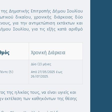
ς της Δημοτικής Επιτροπής Δήμου Σουλίου
ωτικού δικαίου, χρονικής διάρκειας δύο
νους, για την αντιμετώπιση εκτάκτων και
ήμου Σουλίου, για τις εξής κατά αριθμό
θμός
Χρονική Διάρκεια
Δύο (2) μήνες
τε (5)
Από 27/05/2025 έως
26/07/2025.
ος της ηλικίας τους, να είναι υγιείς και
την εκτέλεση των καθηκόντων της θέσης