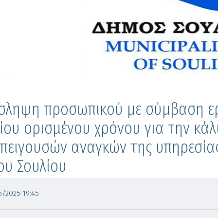
σληψη προσωπικού με σύμβαση ερ
ίου ορισμένου χρόνου για την κά
πειγουσών αναγκών της υπηρεσία
ου Σουλίου
/2025 19:45