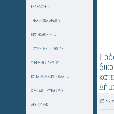
ΕΚΔΗΛΩΣΕΙΣ
ΤΗΛΕΦΩΝΑ ΔΗΜΟΥ
ΠΡΟΣΚΛΗΣΕΙΣ
ΤΟΥΡΙΣΤΙΚΗ ΠΡΟΒΟΛΗ
Πρό
ΥΠΗΡΕΣΙΕΣ ΔΗΜΟΥ
δικα
κατε
ΚΟΙΝΩΝΙΚΗ ΦΡΟΝΤΙΔΑ
Δήμ
ΧΡΗΣΙΜΟΙ ΣΥΝΔΕΣΜΟΙ
22/05
ΑΠΟΦΑΣΕΙΣ