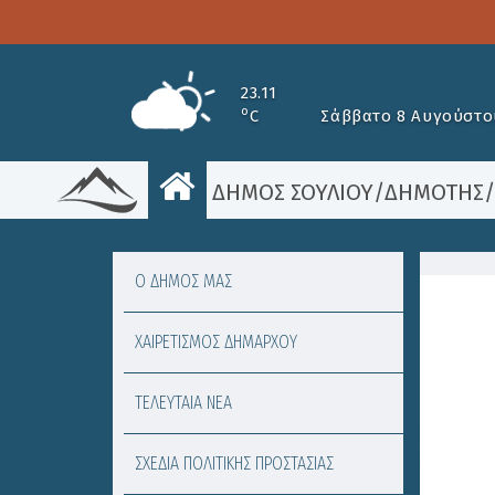
23.11
o
C
Σάββατο 8 Αυγούστο
ΔΗΜΟΣ ΣΟΥΛΙΟΥ
/
ΔΗΜΟΤΗΣ
Ο ΔΗΜΟΣ ΜΑΣ
ΧΑΙΡΕΤΙΣΜΟΣ ΔΗΜΑΡΧΟΥ
ΤΕΛΕΥΤΑΙΑ ΝΕΑ
ΣΧΕΔΙΑ ΠΟΛΙΤΙΚΗΣ ΠΡΟΣΤΑΣΙΑΣ