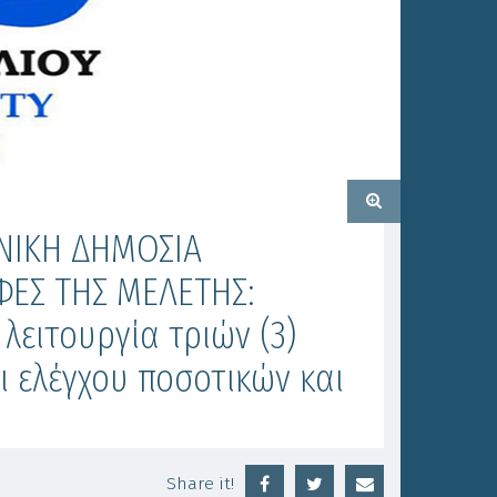
ΝΙΚΗ ΔΗΜΟΣΙΑ
ΦΕΣ ΤΗΣ ΜΕΛΕΤΗΣ:
λειτουργία τριών (3)
 ελέγχου ποσοτικών και
Share it!