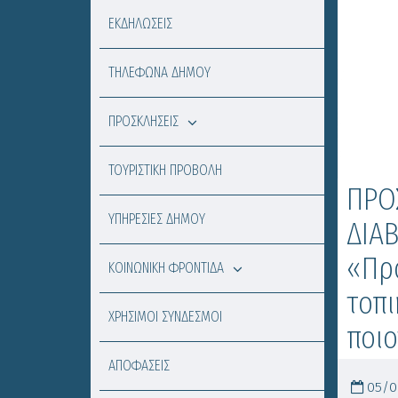
ΕΚΔΗΛΩΣΕΙΣ
ΤΗΛΕΦΩΝΑ ΔΗΜΟΥ
ΠΡΟΣΚΛΗΣΕΙΣ
ΤΟΥΡΙΣΤΙΚΗ ΠΡΟΒΟΛΗ
ΠΡΟ
ΥΠΗΡΕΣΙΕΣ ΔΗΜΟΥ
ΔΙΑ
«Προ
ΚΟΙΝΩΝΙΚΗ ΦΡΟΝΤΙΔΑ
τοπι
ΧΡΗΣΙΜΟΙ ΣΥΝΔΕΣΜΟΙ
ποι
ΑΠΟΦΑΣΕΙΣ
05/08