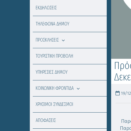
ΕΚΔΗΛΩΣΕΙΣ
ΤΗΛΕΦΩΝΑ ΔΗΜΟΥ
ΠΡΟΣΚΛΗΣΕΙΣ
ΤΟΥΡΙΣΤΙΚΗ ΠΡΟΒΟΛΗ
Πρόσ
ΥΠΗΡΕΣΙΕΣ ΔΗΜΟΥ
Δεκε
ΚΟΙΝΩΝΙΚΗ ΦΡΟΝΤΙΔΑ
19/12
ΧΡΗΣΙΜΟΙ ΣΥΝΔΕΣΜΟΙ
ΑΠΟΦΑΣΕΙΣ
Παρ
Παρα