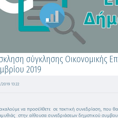
κληση σύγκλησης Οικονομικής Επι
μβρίου 2019
/2019 13:22
ακαλούμε να προσέλθετε σε τακτική συνεδρίαση, που θα
μυθιάς στην αίθουσα συνεδριάσεων δημοτικού συμβουλ