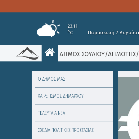
23.11
o
C
Παρασκευή 7 Αυγούστ
ΔΗΜΟΣ ΣΟΥΛΙΟΥ
/
ΔΗΜΟΤΗΣ
Ο ΔΗΜΟΣ ΜΑΣ
ΧΑΙΡΕΤΙΣΜΟΣ ΔΗΜΑΡΧΟΥ
ΤΕΛΕΥΤΑΙΑ ΝΕΑ
ΣΧΕΔΙΑ ΠΟΛΙΤΙΚΗΣ ΠΡΟΣΤΑΣΙΑΣ