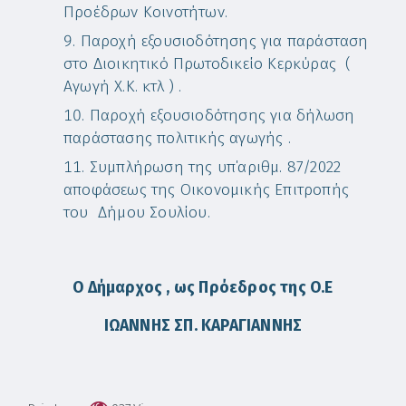
Προέδρων Κοινοτήτων.
Παροχή εξουσιοδότησης για παράσταση
στο Διοικητικό Πρωτοδικείο Κερκύρας (
Αγωγή Χ.Κ. κτλ ) .
Παροχή εξουσιοδότησης για δήλωση
παράστασης πολιτικής αγωγής .
Συμπλήρωση της υπ΄αριθμ. 87/2022
αποφάσεως της Οικονομικής Επιτροπής
του Δήμου Σουλίου.
Ο Δήμαρχος , ως Πρόεδρος της Ο.Ε
ΙΩΑΝΝΗΣ ΣΠ. ΚΑΡΑΓΙΑΝΝΗΣ