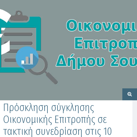
Πρόσκληση σύγκλησης
Οικονομικής Επιτροπής σε
τακτική συνεδρίαση στις 10