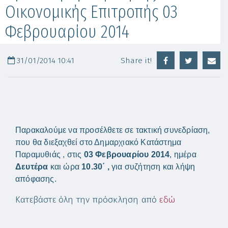
Οικονομικής Επιτροπής 03
Φεβρουαρίου 2014
31/01/2014 10:41
Share it!
Παρακαλούμε να προσέλθετε σε τακτική συνεδρίαση,
που θα διεξαχθεί στο Δημαρχιακό Κατάστημα
Παραμυθιάς , στις
03 Φεβρουαρίου 2014
, ημέρα
Δευτέρα
και ώρα
10.30΄ ,
για συζήτηση και λήψη
απόφασης.
Κατεβάστε όλη την πρόσκληση από
εδώ