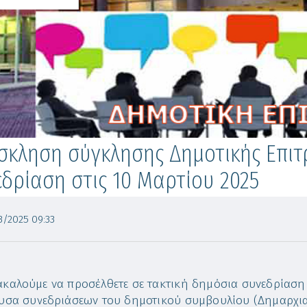
κληση σύγκλησης Δημοτικής Επιτρ
δρίαση στις 10 Μαρτίου 2025
/2025 09:33
καλούμε να προσέλθετε σε τακτική δημόσια συνεδρίαση ,
υσα συνεδριάσεων του δημοτικού συμβουλίου (Δημαρχια