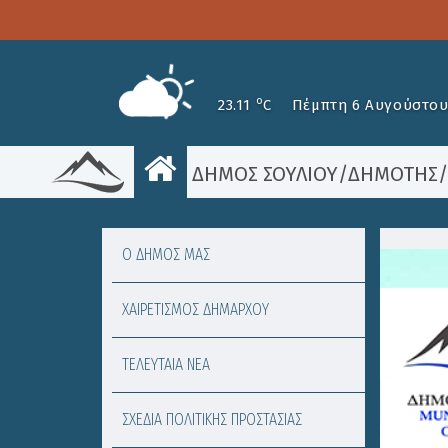
o
23.11
C
Πέμπτη 6 Αυγούστου
ΔΗΜΟΣ ΣΟΥΛΙΟΥ
/
ΔΗΜΟΤΗΣ
Ο ΔΗΜΟΣ ΜΑΣ
ΧΑΙΡΕΤΙΣΜΟΣ ΔΗΜΑΡΧΟΥ
ΤΕΛΕΥΤΑΙΑ ΝΕΑ
ΣΧΕΔΙΑ ΠΟΛΙΤΙΚΗΣ ΠΡΟΣΤΑΣΙΑΣ