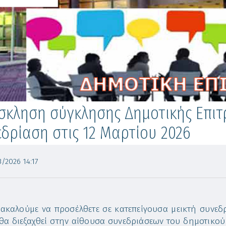
σκληση σύγκλησης Δημοτικής Επιτ
δρίαση στις 12 Μαρτίου 2026
/2026 14:17
καλούμε να προσέλθετε σε κατεπείγουσα μεικτή συνεδρ
θα διεξαχθεί στην αίθουσα συνεδριάσεων του δημοτικο