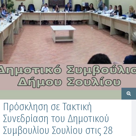
Πρόσκληση σε Τακτική
Συνεδρίαση του Δημοτικού
Συμβουλίου Σουλίου στις 28