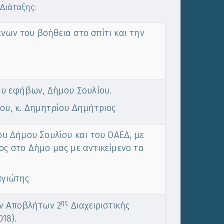
Διάταξης:
ων του βοήθεια στο σπίτι και την
υ εφήβων, Δήμου Σουλίου.
ου, κ. Δημητρίου Δημήτριος
ου Δήμου Σουλίου και του ΟΑΕΔ, με
ς στο Δήμο μας με αντικείμενο τα
αγιώτης
ης
ών Αποβλήτων 2
Διαχειριστικής
18).