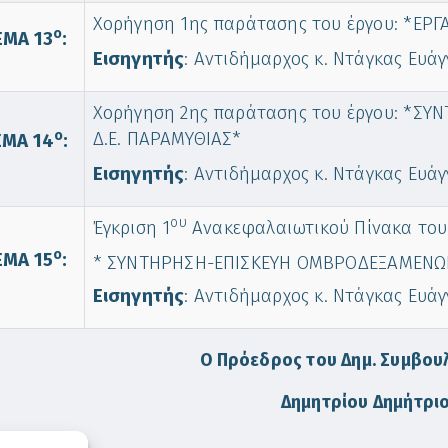
Χορήγηση 1ης παράτασης του έργου: *ΕΡ
o
ΜΑ 13
:
Εισηγητής
: Αντιδήμαρχος κ. Ντάγκας Ευάγ
Χορήγηση 2ης παράτασης του έργου: *
o
Δ.Ε. ΠΑΡΑΜΥΘΙΑΣ*
ΜΑ 14
:
Εισηγητής
: Αντιδήμαρχος κ. Ντάγκας Ευάγ
ου
Έγκριση 1
Ανακεφαλαιωτικού Πίνακα του 
o
ΜΑ 15
:
* ΣΥΝΤΗΡΗΣΗ-ΕΠΙΣΚΕΥΗ ΟΜΒΡΟΔΕΞΑΜΕΝΩΝ 
Εισηγητής
: Αντιδήμαρχος κ. Ντάγκας Ευάγ
Ο Πρόεδρος του Δημ. Συμβου
Δημητρίου Δημήτρι