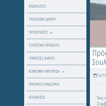
ΕΚΔΗΛΩΣΕΙΣ
ΤΗΛΕΦΩΝΑ ΔΗΜΟΥ
ΠΡΟΣΚΛΗΣΕΙΣ
ΤΟΥΡΙΣΤΙΚΗ ΠΡΟΒΟΛΗ
Πρόσ
ΥΠΗΡΕΣΙΕΣ ΔΗΜΟΥ
Σουλ
ΚΟΙΝΩΝΙΚΗ ΦΡΟΝΤΙΔΑ
13/11
ΧΡΗΣΙΜΟΙ ΣΥΝΔΕΣΜΟΙ
ΑΠΟΦΑΣΕΙΣ
Σας 
Συμβ