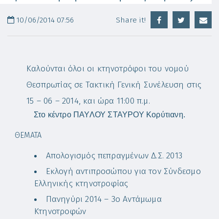
10/06/2014 07:56
Share it!
Καλούνται όλοι οι κτηνοτρόφοι του νομού
Θεσπρωτίας σε Τακτική Γενική Συνέλευση στις
15 – 06 – 2014, και ώρα 11:00 π.μ.
Στο κέντρο ΠΑΥΛΟΥ ΣΤΑΥΡΟΥ Κορύτιανη.
ΘΕΜΑΤΑ
Απολογισμός πεπραγμένων Δ.Σ. 2013
Εκλογή αντιπροσώπου για τον Σύνδεσμο
Ελληνικής κτηνοτροφίας
Πανηγύρι 2014 – 3ο Αντάμωμα
Κτηνοτροφών