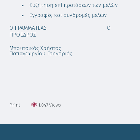
Συζήτηση επί προτάσεων των μελών
Εγγραφές και συνδρομές μελών
Ο ΓΡΑΜΜΑΤΕΑΣ
Ο
ΠΡΟΕΔΡΟΣ
Μπουτσικός Χρήστος
Παπαγεωργίου Γρηγοριός
Print
1,047
Views