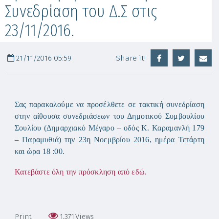
Συνεδρίαση του Δ.Σ στις
23/11/2016.
21/11/2016 05:59
Share it!
Σας παρακαλούμε να προσέλθετε σε τακτική συνεδρίαση
στην αίθουσα συνεδριάσεων του Δημοτικού Συμβουλίου
Σουλίου (Δημαρχιακό Μέγαρο – οδός Κ. Καραμανλή 179
– Παραμυθιά) την 23η Νοεμβρίου 2016, ημέρα Τετάρτη
και ώρα 18 :00.
Κατεβάστε όλη την πρόσκληση από εδώ.
Print
1,371
Views