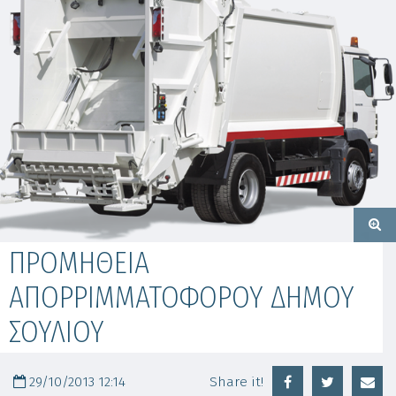
ΠΡΟΜΗΘΕΙΑ
ΑΠΟΡΡΙΜΜΑΤΟΦΟΡΟΥ ΔΗΜΟΥ
ΣΟΥΛΙΟΥ
29/10/2013 12:14
Share it!