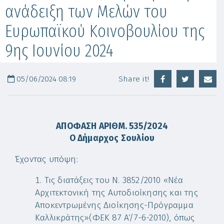
ανάδειξη των Μελών του
Ευρωπαϊκού Κοινοβουλίου της
9ης Ιουνίου 2024
05/06/2024 08:19
Share it!
ΑΠΟΦΑΣΗ ΑΡΙΘΜ. 535/2024
O Δήμαρχος Σουλίου
Έχοντας υπόψη:
Τις διατάξεις του Ν. 3852/2010 «Νέα
Αρχιτεκτονική της Αυτοδιοίκησης και της
Αποκεντρωμένης Διοίκησης-Πρόγραμμα
Καλλικράτης»(ΦΕΚ 87 Α΄/7-6-2010), όπως