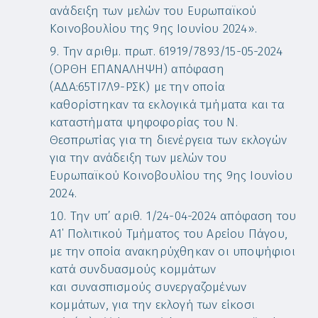
ανάδειξη των μελών του Ευρωπαϊκού
Κοινοβουλίου της 9ης Ιουνίου 2024».
Την αριθμ. πρωτ. 61919/7893/15-05-2024
(ΟΡΘΗ ΕΠΑΝΑΛΗΨΗ) απόφαση
(ΑΔΑ:65ΤΙ7Λ9-ΡΣΚ) με την οποία
καθορίστηκαν τα εκλογικά τμήματα και τα
καταστήματα ψηφοφορίας του Ν.
Θεσπρωτίας για τη διενέργεια των εκλογών
για την ανάδειξη των μελών του
Ευρωπαϊκού Κοινοβουλίου της 9ης Ιουνίου
2024.
Την υπ’ αριθ. 1/24-04-2024 απόφαση του
Α1΄ Πολιτικού Τμήματος του Αρείου Πάγου,
με την οποία ανακηρύχθηκαν οι υποψήφιοι
κατά συνδυασμούς κομμάτων
και συνασπισμούς συνεργαζομένων
κομμάτων, για την εκλογή των είκοσι