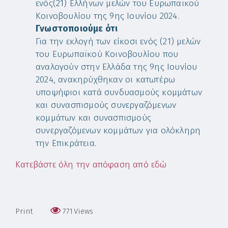
ενός(21) Ελλήνων μελών του Ευρωπαϊκού
Κοινοβουλίου της 9ης Ιουνίου 2024.
Γνωστοποιούμε ότι
Για την εκλογή των είκοσι ενός (21) μελών
του Ευρωπαϊκού Κοινοβουλίου που
αναλογούν στην Ελλάδα της 9ης Ιουνίου
2024, ανακηρύχθηκαν οι κατωτέρω
υποψήφιοι κατά συνδυασμούς κομμάτων
και συνασπισμούς συνεργαζόμενων
κομμάτων και συνασπισμούς
συνεργαζόμενων κομμάτων για ολόκληρη
την Επικράτεια.
Κατεβάστε όλη την απόφαση από εδώ
Print
771
Views