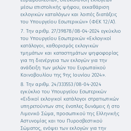
μέσω επιστολικής ψήφου, εκκαθάριση
εκλογικών καταλόγων και λοιπές διατάξεις
του Υπουργείου Εσωτερικών» (ΦΕΚ 12/Α΄).
Την αριθμ. 27/39878/08-04-2024 εγκύκλιο
του Υπουργείου Εσωτερικών «Εκλογικοί
κατάλογοι, καθορισμός εκλογικών
τμημάτων και καταστημάτων ψηφοφορίας
για τη διενέργεια των εκλογών για την
ανάδειξη των μελών του Ευρωπαϊκού
Κοινοβουλίου της 9ης Ιουνίου 2024».
Την αριθμ. 24/333553/08-04-2024
εγκύκλιο του Υπουργείου Εσωτερικών
«Ειδικοί εκλογικοί κατάλογοι στρατιωτικών
υπηρετούντων στις ένοπλες δυνάμεις ή στο
Λιμενικό Σώμα, προσωπικού της Ελληνικής
Αστυνομίας και του Πυροσβεστικού
Σώματος, ενόψει των εκλογών για την