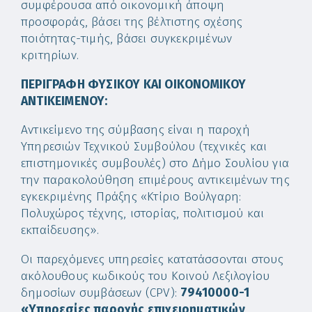
συμφέρουσα από οικονομική άποψη
προσφοράς, βάσει της βέλτιστης σχέσης
ποιότητας-τιμής, βάσει συγκεκριμένων
κριτηρίων.
ΠΕΡΙΓΡΑΦΗ ΦΥΣΙΚΟΥ ΚΑΙ ΟΙΚΟΝΟΜΙΚΟΥ
ΑΝΤΙΚΕΙΜΕΝΟΥ:
Αντικείμενο της σύμβασης είναι η παροχή
Υπηρεσιών Τεχνικού Συμβούλου (τεχνικές και
επιστημονικές συμβουλές) στο Δήμο Σουλίου για
την παρακολούθηση επιμέρους αντικειμένων της
εγκεκριμένης Πράξης «Κτίριο Βούλγαρη:
Πολυχώρος τέχνης, ιστορίας, πολιτισμού και
εκπαίδευσης».
Οι παρεχόμενες υπηρεσίες κατατάσσονται στους
ακόλουθους κωδικούς του Κοινού Λεξιλογίου
δημοσίων συμβάσεων (CPV):
79410000-1
«Υπηρεσίες παροχής επιχειρηματικών