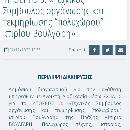
Σύμβουλος οργάνωσης και
τεκμηρίωσης “πολυχώρου”
κτιρίου Βούλγαρη»
17/11/2022 13:33
Share it!
ΠΕΡΙΛΗΨΗ ΔΙΑΚΗΡΥΞΗΣ
Δημόσιου διαγωνισμού για την ανάθεση
υπηρεσιών με Ανοικτή Διαδικασία μέσω ΕΣΗΔΗΣ
για το ΥΠΟΕΡΓΟ 3: «Τεχνικός Σύμβουλος
οργάνωσης και τεκμηρίωσης “πολυχώρου”
κτιρίου Βούλγαρη» της Πράξης «Κτίριο
ΒΟΥΛΓΑΡΗ: Πολυχώρος τέχνης, ιστορίας,