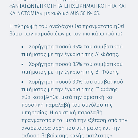
«ΑΝΤΑΓΩΝΙΣΤΙΚΟΤΗΤΑ ΕΠΙΧΕΙΡΗΜΑΤΙΚΟΤΗΤΑ ΚΑΙ
ΚΑΙΝΟΤΟΜΙΑ» με κωδικό MIS 5019465.
Η πληρωμή του αναδόχου θα πραγματοποιηθεί
βάσει των παραδοτέων με τον πιο κάτω τρόπο
:
Χορήγηση ποσού 35% του συμβατικού
τιμήματος με την έγκριση της Α’ Φάσης.
Χορήγηση ποσού 35% του συμβατικού
τιμήματος με την έγκριση της Β’ Φάσης.
Χορήγηση ποσού 30% του συμβατικού
τιμήματος με την έγκριση της Γ’ Φάσης.
«θα καταβληθεί μετά την οριστική και
ποσοτική παραλαβή του συνόλου της
υπηρεσίας. Η οριστική παραλαβή
πραγματοποιείται μετά την εξέταση από την
αναθέτουσα αρχή του αιτήματος και την
έκδοση βεβαίωσης καλής εκτέλεσης».