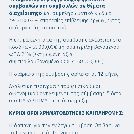
συμβουλών και συμβουλών σε θέματα
διαχείρισης»
και συμπληρωματικό κωδικό
79421100-2 – Υπηρεσίες επίβλεψης έργων, εκτός
από εργασίες κατασκευής.
Η εκτιμώμενη αξία της σύμβασης ανέρχεται στο
ποσό των 55.000,00€ μη συμπεριλαμβανομένου
ΦΠΑ 24% (εκτιμώμενη αξία
συμπεριλαμβανομένου ΦΠΑ: 68.200,00€).
Η διάρκεια της σύμβασης ορίζεται σε
12
μήνες.
Αναλυτική περιγραφή του φυσικού και
οικονομικού αντικειμένου της σύμβασης δίδεται
στο ΠΑΡΑΡΤΗΜΑ Ι της διακήρυξης.
ΚΥΡΙΟΙ ΟΡΟΙ ΧΡΗΜΑΤΟΔΟΤΗΣΗΣ ΚΑΙ ΠΛΗΡΩΜΗΣ:
Η δαπάνη για την εν λόγω σύμβαση θα βαρύνει
το Επιχειρησιακό Πρόγραμμα