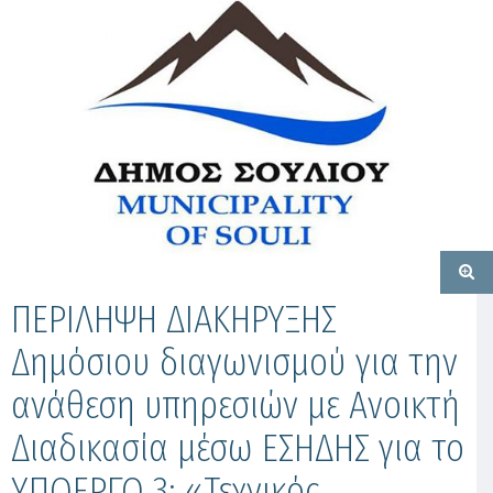
ΠΕΡΙΛΗΨΗ ΔΙΑΚΗΡΥΞΗΣ
Δημόσιου διαγωνισμού για την
ανάθεση υπηρεσιών με Ανοικτή
Διαδικασία μέσω ΕΣΗΔΗΣ για το
ΥΠΟΕΡΓΟ 3: «Τεχνικός