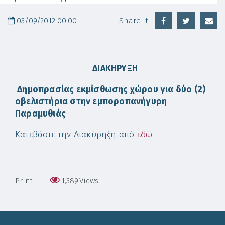
03/09/2012 00:00
Share it!
ΔΙΑΚΗΡΥΞΗ
Δημοπρασίας εκμίσθωσης χώρου για δύο (2)
οβελιστήρια στην εμποροπανήγυρη
Παραμυθιάς
Κατεβάστε την Διακύρηξη από
εδώ
Print
1,389
Views