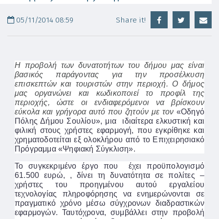
05/11/2014 08:59
Share it!
Η προβολή των δυνατοτήτων του δήμου μας είναι
βασικός παράγοντας για την προσέλκυση
επισκεπτών και τουριστών στην περιοχή.
O
δήμος
μας οργανώνει και κωδικοποιεί το προφίλ της
περιοχής, ώστε οι ενδιαφερόμενοι να βρίσκουν
εύκολα και γρήγορα αυτό που ζητούν με τον
«Οδηγό
Πόλης Δήμου Σουλίου», μια ιδιαίτερα ελκυστική και
φιλική στους χρήστες εφαρμογή, που εγκρίθηκε και
χρηματοδοτείται εξ ολοκλήρου από το Επιχειρησιακό
Πρόγραμμα «Ψηφιακή Σύγκλιση».
Το συγκεκριμένο έργο που έχει προϋπολογισμό
61.500 ευρώ, , δίνει τη δυνατότητα σε πολίτες –
χρήστες του προηγμένου αυτού εργαλείου
τεχνολογίας πληροφόρησης να ενημερώνονται σε
πραγματικό χρόνο μέσω σύγχρονων διαδραστικών
εφαρμογών. Ταυτόχρονα, συμβάλλει στην προβολή