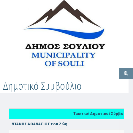
Δημοτικό Συμβούλιο
Τακτικοί Δημοτικοί Σύμβουλοι
ΝΤΑΝΗΣ ΑΘΑΝΑΣΙΟΣ του Ζώη