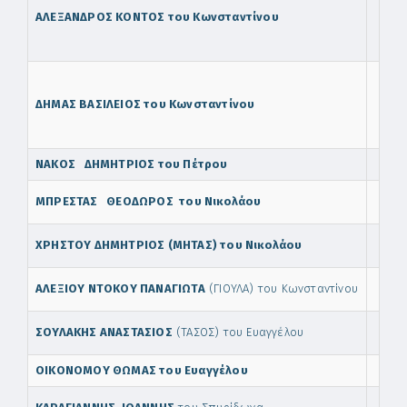
ΑΛΕΞΑΝΔΡΟΣ ΚΟΝΤΟΣ του Κωνσταντίνου
ΔΗΜΑΣ ΒΑΣΙΛΕΙΟΣ του Κωνσταντίνου
ΝΑΚΟΣ ΔΗΜΗΤΡΙΟΣ του Πέτρου
ΜΠΡΕΣΤΑΣ ΘΕΟΔΩΡΟΣ του Νικολάου
ΧΡΗΣΤΟΥ ΔΗΜΗΤΡΙΟΣ (ΜΗΤΑΣ) του Νικολάου
ΑΛΕΞΙΟΥ ΝΤΟΚΟΥ ΠΑΝΑΓΙΩΤΑ
(ΓΙΟΥΛΑ) του Κωνσταντίνου
ΣΟΥΛΑΚΗΣ ΑΝΑΣΤΑΣΙΟΣ
(ΤΑΣΟΣ) του Ευαγγέλου
ΟΙΚΟΝΟΜΟΥ ΘΩΜΑΣ
του Ευαγγέλου