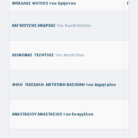
ΜΠΑΛΛΑΣ ΦΩΤΙΟΣ του Χρήστου
ΠΡΟΕ
ΚΑΓΚΙΟΥΖΗΣ ΑΝΔΡΕΑΣ
του Κωνσταντίνου
ΧΕΙΜΩΝΑΣ ΓΕΩΡΓΙΟΣ
του Αποστόλου
ΦΙΛΗ ΠΑΣΧΑΛΗ ΑΝΤΙΓΟΝΗ ΒΑΣΙΛΙΚΗ του Δημητρίου
ΑΝΑΣΤΑΣΙΟΥ ΑΝΑΣΤΑΣΙΟΣ του Ευαγγέλου