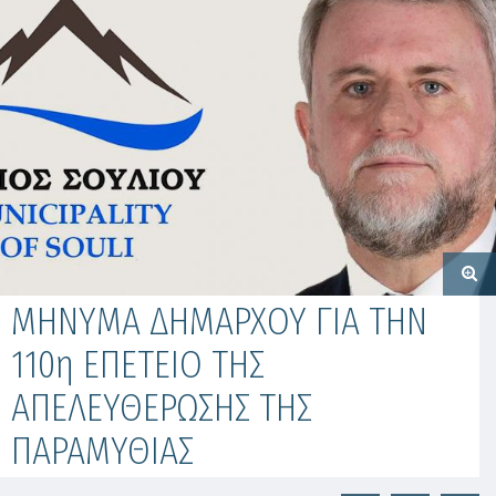
ΜΗΝΥΜΑ ΔΗΜΑΡΧΟΥ ΓΙΑ ΤΗΝ
110η ΕΠΕΤΕΙΟ ΤΗΣ
ΑΠΕΛΕΥΘΕΡΩΣΗΣ ΤΗΣ
ΠΑΡΑΜΥΘΙΑΣ