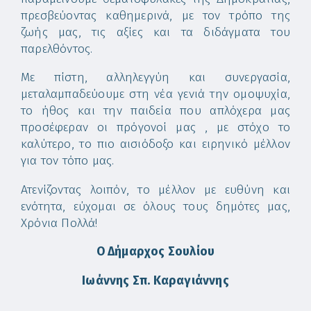
πρεσβεύοντας καθημερινά, με τον τρόπο της
ζωής μας, τις αξίες και τα διδάγματα του
παρελθόντος.
Με πίστη, αλληλεγγύη και συνεργασία,
μεταλαμπαδεύουμε στη νέα γενιά την ομοψυχία,
το ήθος και την παιδεία που απλόχερα μας
προσέφεραν οι πρόγονοί μας , με στόχο το
καλύτερο, το πιο αισιόδοξο και ειρηνικό μέλλον
για τον τόπο μας.
Ατενίζοντας λοιπόν, το μέλλον με ευθύνη και
ενότητα, εύχομαι σε όλους τους δημότες μας,
Χρόνια Πολλά!
Ο Δήμαρχος Σουλίου
Ιωάννης Σπ. Καραγιάννης