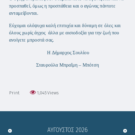
προσπαθεί, όμως η προσπάθεια και ο αγώνας πάντοτε
ανταμείβονται.
Εύχομαι ολόψυχα καλή επιτυχία και δύναμη σε όλες και
όλους χωρίς άγχος άλλα με αισιοδοξία για την ζωή που
ανοίγετε μπροστά σας.
Η Δήμαρχος Σουλίου
Σταυρούλα Μπραΐμη – Μπότση
Print
1,045
Views
ΑΎΓΟΥΣΤΟΣ
2026