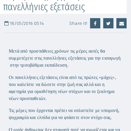
πανελλήνιες εξετάσεις
18/05/2016 05:14
Share it!
Μετά από προσπάθειες χρόνων τις μέρες αυτές θα
συμμετέχετε στις πανελλήνιες εξετάσεις για την εισαγωγή
στην τριτοβάθμια εκπαίδευση.
Οι πανελλήνιες εξετάσεις είναι από τις πρώτες «μάχες»,
που καλείστε να δώσετε στην ζωή σας αλλά και η
αφετηρία για οριοθέτηση νέων στόχων και το ξεκίνημα
νέων προσπαθειών.
Τις μέρες που έρχονται πρέπει να οπλιστείτε με υπομονή,
ψυχραιμία και ελπίδα για να φτάσετε στον στόχο σας.
Ο υγιής άνθρωπος δεν σταματά ποτέ να αγωνίζεται και να