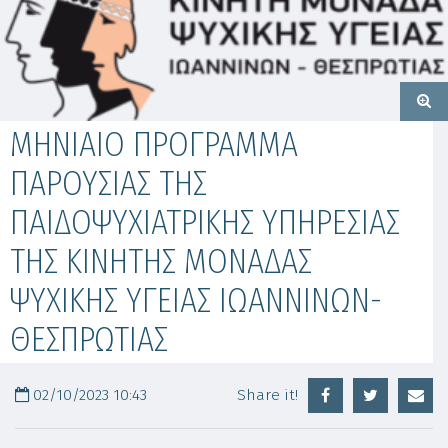
MHNIAIO ΠΡΟΓΡΑΜΜΑ
ΠΑΡΟΥΣΙΑΣ ΤΗΣ
ΠΑΙΔΟΨΥΧΙΑΤΡΙΚΗΣ ΥΠΗΡΕΣΙΑΣ
ΤΗΣ ΚΙΝΗΤΗΣ ΜΟΝΑΔΑΣ
ΨΥΧΙΚΗΣ ΥΓΕΙΑΣ ΙΩΑΝΝΙΝΩΝ-
ΘΕΣΠΡΩΤΙΑΣ
02/10/2023 10:43
Share it!