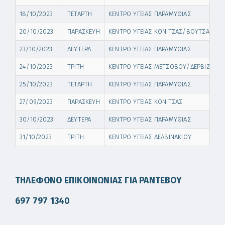
18/10/2023
ΤΕΤΑΡΤΗ
ΚΕΝΤΡΟ ΥΓΕΙΑΣ ΠΑΡΑΜΥΘΙΑΣ
20/10/2023
ΠΑΡΑΣΚΕΥΗ
ΚΕΝΤΡΟ ΥΓΕΙΑΣ ΚΟΝΙΤΣΑΣ/ΒΟΥΤΣΑΡΑ
23/10/2023
ΔΕΥΤΕΡΑ
ΚΕΝΤΡΟ ΥΓΕΙΑΣ ΠΑΡΑΜΥΘΙΑΣ
24/10/2023
ΤΡΙΤΗ
ΚΕΝΤΡΟ ΥΓΕΙΑΣ ΜΕΤΣΟΒΟΥ/ΔΕΡΒΙΖΙΑΝΩ
25/10/2023
ΤΕΤΑΡΤΗ
ΚΕΝΤΡΟ ΥΓΕΙΑΣ ΠΑΡΑΜΥΘΙΑΣ
27/09/2023
ΠΑΡΑΣΚΕΥΗ
ΚΕΝΤΡΟ ΥΓΕΙΑΣ ΚΟΝΙΤΣΑΣ
30/10/2023
ΔΕΥΤΕΡΑ
ΚΕΝΤΡΟ ΥΓΕΙΑΣ ΠΑΡΑΜΥΘΙΑΣ
31/10/2023
ΤΡΙΤΗ
ΚΕΝΤΡΟ ΥΓΕΙΑΣ ΔΕΛΒΙΝΑΚΙΟΥ
ΤΗΛΕΦΩΝΟ ΕΠΙΚΟΙΝΩΝΙΑΣ ΓΙΑ ΡΑΝΤΕΒΟΥ
697 797 1340