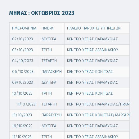
ΜΗΝΑΣ : ΟΚΤΩΒΡΙΟΣ 2023
ΗΜΕΡΟΜΗΝΙΑ
ΗΜΕΡΑ
ΠΛΑΙΣΙΟ ΠΑΡΟΧΗΣ ΥΠΗΡΕΣΙΩΝ
02/10/2023
ΔΕΥΤΕΡΑ
ΚΕΝΤΡΟ ΥΓΕΙΑΣ ΠΑΡΑΜΥΘΙΑΣ
03/10/2023
ΤΡΙΤΗ
ΚΕΝΤΡΟ ΥΓΕΙΑΣ ΔΕΛΒΙΝΑΚΙΟΥ
04/10/2023
ΤΕΤΑΡΤΗ
ΚΕΝΤΡΟ ΥΓΕΙΑΣ ΠΑΡΑΜΥΘΙΑΣ
06/10/2023
ΠΑΡΑΣΚΕΥΗ
ΚΕΝΤΡΟ ΥΓΕΙΑΣ ΚΟΝΙΤΣΑΣ
09/10/2023
ΔΕΥΤΕΡΑ
ΚΕΝΤΡΟ ΥΓΕΙΑΣ ΠΑΡΑΜΥΘΙΑΣ
10/10/2023
ΤΡΙΤΗ
ΚΕΝΤΡΟ ΥΓΕΙΑΣ ΚΟΝΙΤΣΑΣ
11/10/2023
ΤΕΤΑΡΤΗ
ΚΕΝΤΡΟ ΥΓΕΙΑΣ ΠΑΡΑΜΥΘΙΑΣ/ΠΡΑΜΑΝΤ
13/10/2023
ΠΑΡΑΣΚΕΥΗ
ΚΕΝΤΡΟ ΥΓΕΙΑΣ ΚΟΝΙΤΣΑΣ/ΜΑΡΓΑΡΙΤΙΟΥ
16/10/2023
ΔΕΥΤΕΡΑ
ΚΕΝΤΡΟ ΥΓΕΙΑΣ ΠΑΡΑΜΥΘΙΑΣ
17/10/2023
ΤΡΙΤΗ
ΚΕΝΤΡΟ ΥΓΕΙΑΣ ΔΕΛΒΙΝΑΚΙΟΥ