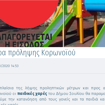
ρα πρόληψης Κορωνοϊού
/2020 14:53
πλαίσια της λήψης προληπτικών μέτρων και προς 
νοϊού οι
παιδικές χαρές
του Δήμου Σουλίου θα παραμ
ύμε την κατανόηση από τους γονείς και τα παιδιά κα
ικές χαρές.