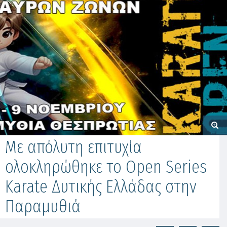
Με απόλυτη επιτυχία
ολοκληρώθηκε το Open Series
Karate Δυτικής Ελλάδας στην
Παραμυθιά