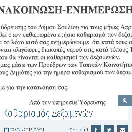
Καθαρισμός Δεξαμενών
07/04/2016 08:21
Share it!