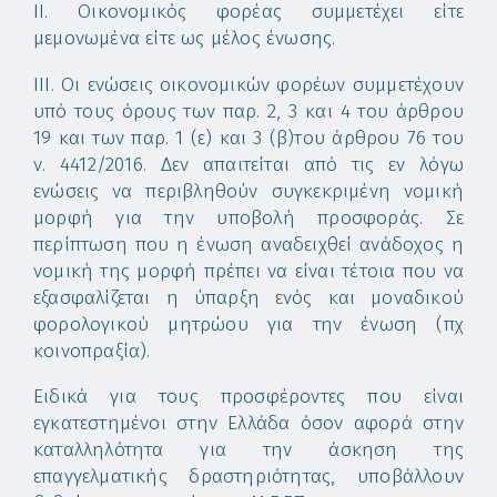
ΙΙ. Οικονομικός φορέας συμμετέχει είτε
μεμονωμένα είτε ως μέλος ένωσης.
ΙΙΙ. Οι ενώσεις οικονομικών φορέων συμμετέχουν
υπό τους όρους των παρ. 2, 3 και 4 του άρθρου
19 και των παρ. 1 (ε) και 3 (β)του άρθρου 76 του
ν. 4412/2016. Δεν απαιτείται από τις εν λόγω
ενώσεις να περιβληθούν συγκεκριμένη νομική
μορφή για την υποβολή προσφοράς. Σε
περίπτωση που η ένωση αναδειχθεί ανάδοχος η
νομική της μορφή πρέπει να είναι τέτοια που να
εξασφαλίζεται η ύπαρξη ενός και μοναδικού
φορολογικού μητρώου για την ένωση (πχ
κοινοπραξία).
Ειδικά για τους προσφέροντες που είναι
εγκατεστημένοι στην Ελλάδα όσον αφορά στην
καταλληλότητα για την άσκηση της
επαγγελματικής δραστηριότητας, υποβάλλουν