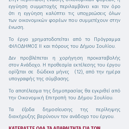
εγγύηση συμμετοχής περιλαμβάνει και τον όρο
ότι η εγγύηση καλύπτει τις υποχρεώσεις όλων
των οικονομικών φορέων που συμμετέχουν στην
ένωση.
Το έργο χρηματοδοτείται από το Πρόγραμμα
ΦΙΛΟΔΗΜΟΣ ΙΙ και πόρους του Δήμου Σουλίου.
Δεν προβλέπεται η χορήγηση προκαταβολής
στον Ανάδοχο. Η προθεσμία εκτέλεσης του έργου
ορίζεται σε δώδεκα μήνες (12), από την ημέρα
υπογραφής της σύμβασης.
Το αποτέλεσμα της δημοπρασίας θα εγκριθεί από
την Οικονομική Επιτροπή του Δήμου Σουλίου.
Τα έξοδα δημοσίευσης της περίληψης
διακήρυξης βαρύνουν τον ανάδοχο του έργου.
ΚΑΤΕΒΑΣΤΕ ΟΛΑ ΤΑ ΑΠΑΡΑΙΤΗΤΑ ΓΙΑ ΤΟΝ