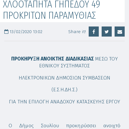
ΧΛΟΟΤΑΠΗΤΑ ΓΗΠΕΔΟΥ 49
ΠΡΟΚΡΙΤΩΝ ΠΑΡΑΜΥΘΙΑΣ
13/02/2020 13:02
Share it!
ΠΡΟΚΗΡΥΞΗ ΑΝΟΙΚΤΗΣ ΔΙΑΔΙΚΑΣΙΑΣ
ΜΕΣΩ ΤΟΥ
ΕΘΝΙΚΟΥ ΣΥΣΤΗΜΑΤΟΣ
ΗΛΕΚΤΡΟΝΙΚΩΝ ΔΗΜΟΣΙΩΝ ΣΥΜΒΑΣΕΩΝ
(Ε.Σ.Η.ΔΗ.Σ.)
ΓΙΑ ΤΗΝ ΕΠΙΛΟΓΗ ΑΝΑΔΟΧΟΥ ΚΑΤΑΣΚΕΥΗΣ ΕΡΓΟΥ
Ο Δήμος Σουλίου προκηρύσσει ανοιχτό