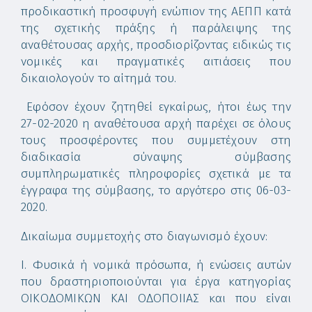
προδικαστική προσφυγή ενώπιον της ΑΕΠΠ κατά
της σχετικής πράξης ή παράλειψης της
αναθέτουσας αρχής, προσδιορίζοντας ειδικώς τις
νομικές και πραγματικές αιτιάσεις που
δικαιολογούν το αίτημά του.
Εφόσον έχουν ζητηθεί εγκαίρως, ήτοι έως την
27-02-2020 η αναθέτουσα αρχή παρέχει σε όλους
τους προσφέροντες που συμμετέχουν στη
διαδικασία σύναψης σύμβασης
συμπληρωματικές πληροφορίες σχετικά με τα
έγγραφα της σύμβασης, το αργότερο στις 06-03-
2020.
Δικαίωμα συμμετοχής στο διαγωνισμό έχουν:
Ι. Φυσικά ή νομικά πρόσωπα, ή ενώσεις αυτών
που δραστηριοποιούνται για έργα κατηγορίας
ΟΙΚΟΔΟΜΙΚΩΝ ΚΑΙ ΟΔΟΠΟΙΙΑΣ και που είναι