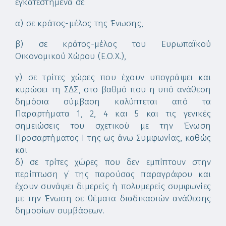
εγκατεστημένα σε:
α) σε κράτος-μέλος της Ένωσης,
β) σε κράτος-μέλος του Ευρωπαϊκού
Οικονομικού Χώρου (Ε.Ο.Χ.),
γ) σε τρίτες χώρες που έχουν υπογράψει και
κυρώσει τη ΣΔΣ, στο βαθμό που η υπό ανάθεση
δημόσια σύμβαση καλύπτεται από τα
Παραρτήματα 1, 2, 4 και 5 και τις γενικές
σημειώσεις του σχετικού με την Ένωση
Προσαρτήματος I της ως άνω Συμφωνίας, καθώς
και
δ) σε τρίτες χώρες που δεν εμπίπτουν στην
περίπτωση γ΄ της παρούσας παραγράφου και
έχουν συνάψει διμερείς ή πολυμερείς συμφωνίες
με την Ένωση σε θέματα διαδικασιών ανάθεσης
δημοσίων συμβάσεων.