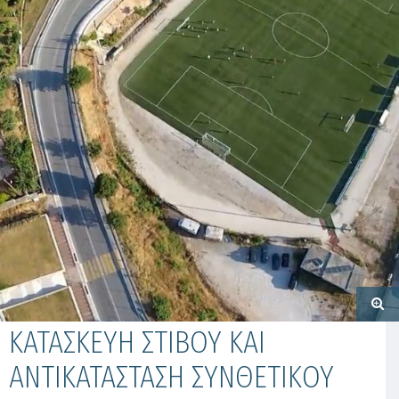
KΑΤΑΣΚΕΥΗ ΣΤΙΒΟΥ ΚΑΙ
ΑΝΤΙΚΑΤΑΣΤΑΣΗ ΣΥΝΘΕΤΙΚΟΥ