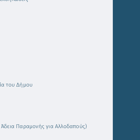
ία του Δήμου
 Άδεια Παραμονής για Αλλοδαπούς)