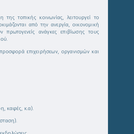
 της τοπικής κοινωνίας, λειτουργεί το
κιμάζονται από την ανεργία, οικονομική
 πρωτογενείς ανάγκες επιβίωσης τους
ού.
 προσφορά επιχειρήσεων, οργανισμών και
η, καφές, κ.α).
σταση).
 εκδηλώσεις