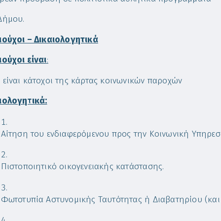
Δήμου.
ιούχοι – Δικαιολογητικά
ιούχοι είναι
:
 είναι κάτοχοι της κάρτας κοινωνικών παροχών
ιολογητικά:
Αίτηση του ενδιαφερόμενου προς την Κοινωνική Υπηρεσ
Πιστοποιητικό οικογενειακής κατάστασης.
Φωτοτυπία Αστυνομικής Ταυτότητας ή Διαβατηρίου (και