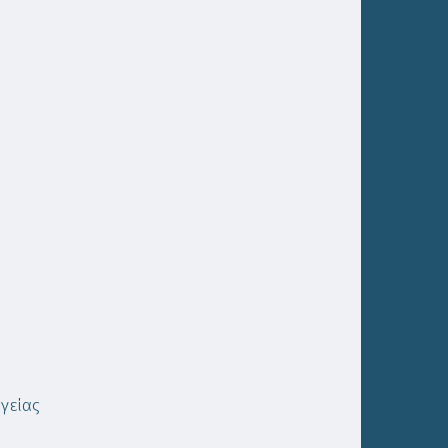
γείας