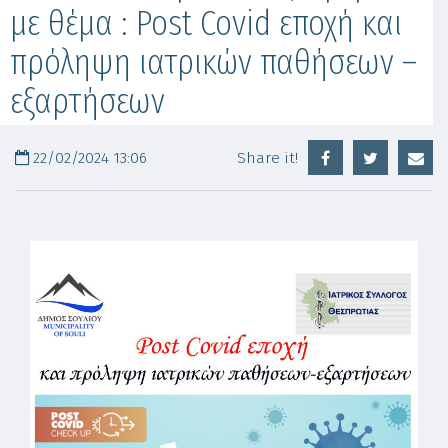
με θέμα : Post Covid εποχή και
πρόληψη ιατρικών παθήσεων –
εξαρτήσεων
22/02/2024 13:06
Share it!