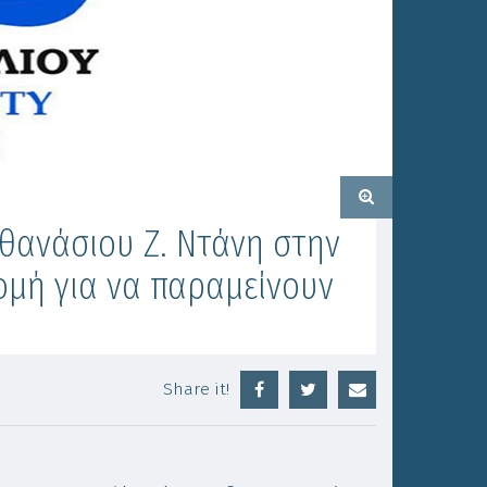
θανάσιου Ζ. Ντάνη στην
ομή για να παραμείνουν
Share it!