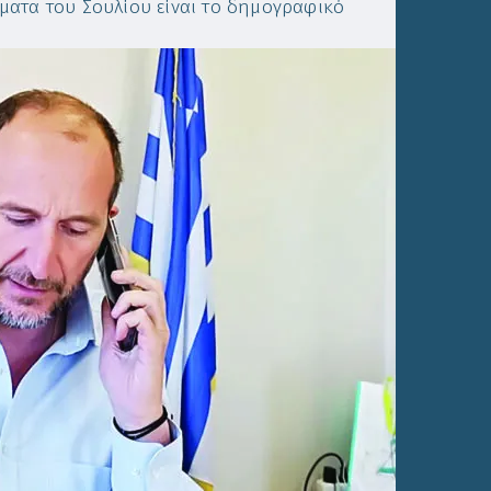
ματα του Σουλίου είναι το δημογραφικό