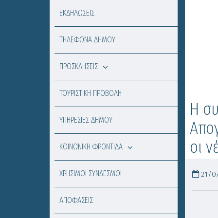
ΕΚΔΗΛΩΣΕΙΣ
ΤΗΛΕΦΩΝΑ ΔΗΜΟΥ
ΠΡΟΣΚΛΗΣΕΙΣ
ΤΟΥΡΙΣΤΙΚΗ ΠΡΟΒΟΛΗ
Η συ
ΥΠΗΡΕΣΙΕΣ ΔΗΜΟΥ
Απογ
οι ν
ΚΟΙΝΩΝΙΚΗ ΦΡΟΝΤΙΔΑ
ΧΡΗΣΙΜΟΙ ΣΥΝΔΕΣΜΟΙ
21/07
ΑΠΟΦΑΣΕΙΣ