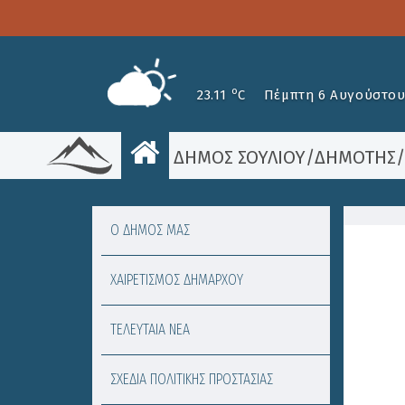
o
23.11
C
Πέμπτη 6 Αυγούστου
ΔΗΜΟΣ ΣΟΥΛΙΟΥ
/
ΔΗΜΟΤΗΣ
Ο ΔΗΜΟΣ ΜΑΣ
ΧΑΙΡΕΤΙΣΜΟΣ ΔΗΜΑΡΧΟΥ
ΤΕΛΕΥΤΑΙΑ ΝΕΑ
ΣΧΕΔΙΑ ΠΟΛΙΤΙΚΗΣ ΠΡΟΣΤΑΣΙΑΣ