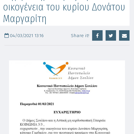
οικογένεια του κυρίου Δονάτου
Μαργαρίτη
04/03/2021 13:16
Share it!