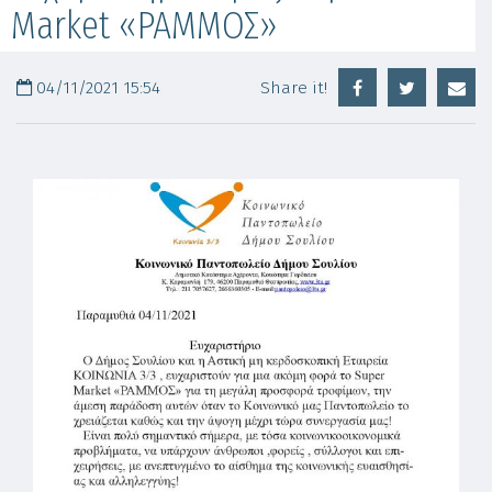
Market «ΡΑΜΜΟΣ»
04/11/2021 15:54
Share it!