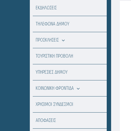
ΕΚΔΗΛΩΣΕΙΣ
ΤΗΛΕΦΩΝΑ ΔΗΜΟΥ
ΠΡΟΣΚΛΗΣΕΙΣ
ΤΟΥΡΙΣΤΙΚΗ ΠΡΟΒΟΛΗ
ΥΠΗΡΕΣΙΕΣ ΔΗΜΟΥ
ΚΟΙΝΩΝΙΚΗ ΦΡΟΝΤΙΔΑ
ΧΡΗΣΙΜΟΙ ΣΥΝΔΕΣΜΟΙ
ΑΠΟΦΑΣΕΙΣ